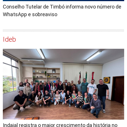
Conselho Tutelar de Timbó informa novo número de
WhatsApp e sobreaviso
Ideb
Indaial registra o maior crescimento da história no