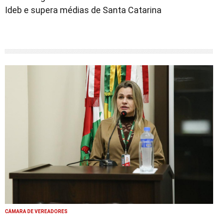
Ideb e supera médias de Santa Catarina
CÂMARA DE VEREADORES