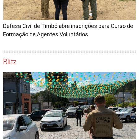
Defesa Civil de Timbó abre inscrições para Curso de
Formação de Agentes Voluntários
Blitz