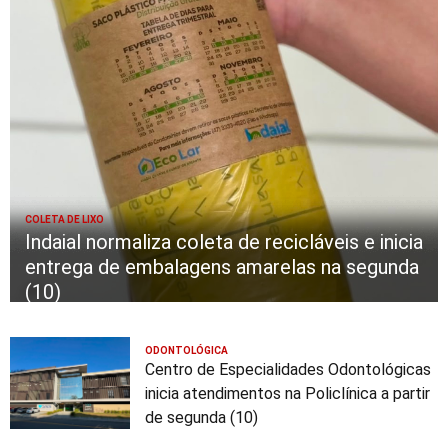
COLETA DE LIXO
Indaial normaliza coleta de recicláveis e inicia
entrega de embalagens amarelas na segunda
(10)
ODONTOLÓGICA
Centro de Especialidades Odontológicas
inicia atendimentos na Policlínica a partir
de segunda (10)