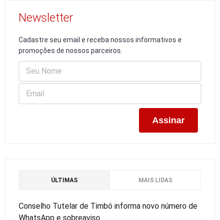
Newsletter
Cadastre seu email e receba nossos informativos e
promoções de nossos parceiros.
ÚLTIMAS
MAIS LIDAS
Conselho Tutelar de Timbó informa novo número de
WhatsApp e sobreaviso