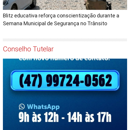
Blitz educativa reforça conscientização durante a
Semana Municipal de Segurança no Trânsito
Conselho Tutelar