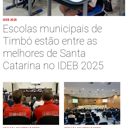
IDEB 2025
Escolas municipais de
Timbó estão entre as
melhores de Santa
Catarina no IDEB 2025