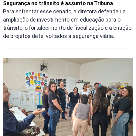
Segurança no trânsito é assunto na Tribuna
Para enfrentar esse cenário, a diretora defendeu a
ampliação de investimento em educação para o
trânsito, o fortalecimento de fiscalização e a criação
de projetos de lei voltados à segurança viária.