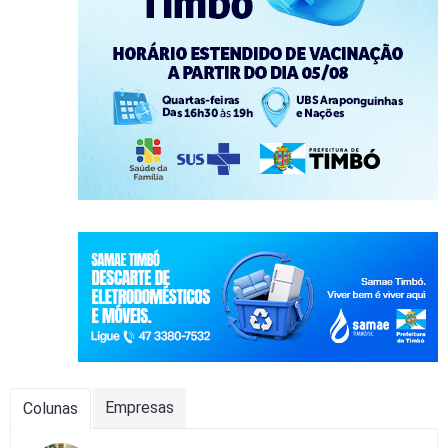
Empresas
Colunas