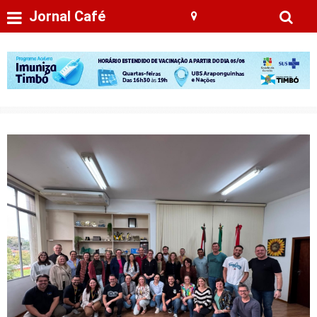
Jornal Café