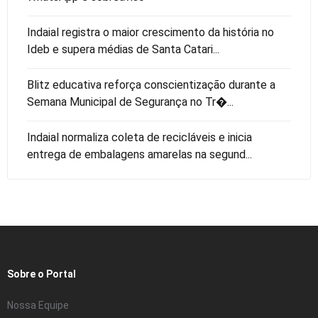
Indaial registra o maior crescimento da história no
Ideb e supera médias de Santa Catari...
Blitz educativa reforça conscientização durante a
Semana Municipal de Segurança no Tr�...
Indaial normaliza coleta de recicláveis e inicia
entrega de embalagens amarelas na segund...
Sobre o Portal
Nossa Equipe