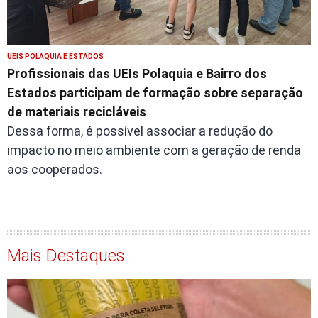
UEIS POLAQUIA E ESTADOS
Profissionais das UEIs Polaquia e Bairro dos
Estados participam de formação sobre separação
de materiais recicláveis
Dessa forma, é possível associar a redução do
impacto no meio ambiente com a geração de renda
aos cooperados.
Mais Destaques