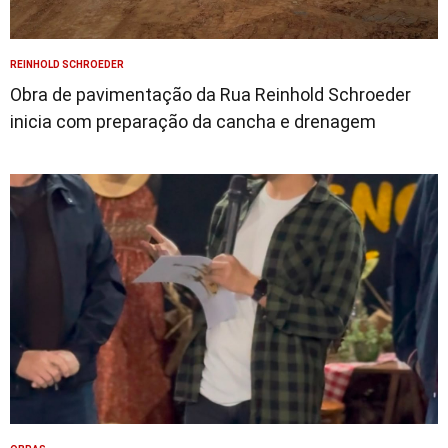
REINHOLD SCHROEDER
Obra de pavimentação da Rua Reinhold Schroeder
inicia com preparação da cancha e drenagem