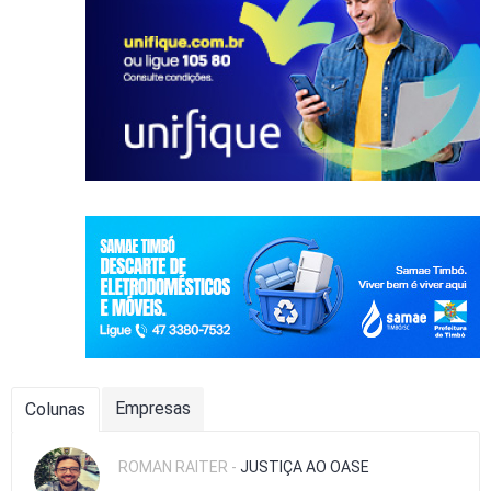
Empresas
Colunas
ROMAN RAITER -
JUSTIÇA AO OASE