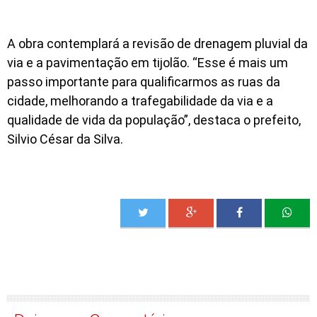
A obra contemplará a revisão de drenagem pluvial da
via e a pavimentação em tijolão. “Esse é mais um
passo importante para qualificarmos as ruas da
cidade, melhorando a trafegabilidade da via e a
qualidade de vida da população”, destaca o prefeito,
Silvio César da Silva.