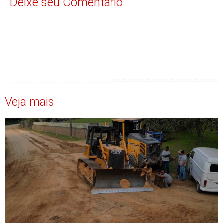
Deixe seu Comentário
Veja mais