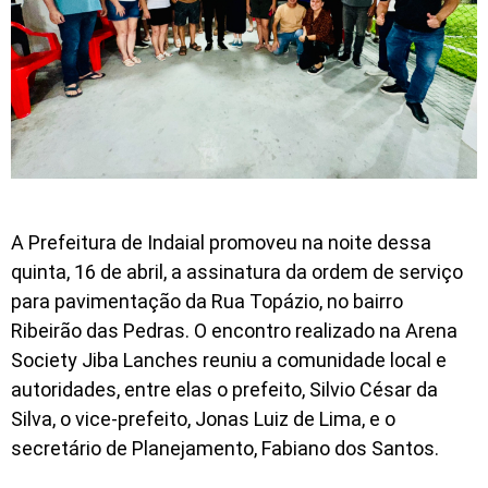
A Prefeitura de Indaial promoveu na noite dessa
quinta, 16 de abril, a assinatura da ordem de serviço
para pavimentação da Rua Topázio, no bairro
Ribeirão das Pedras. O encontro realizado na Arena
Society Jiba Lanches reuniu a comunidade local e
autoridades, entre elas o prefeito, Silvio César da
Silva, o vice-prefeito, Jonas Luiz de Lima, e o
secretário de Planejamento, Fabiano dos Santos.