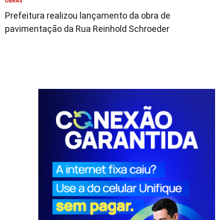
OBRAS
Prefeitura realizou lançamento da obra de
pavimentação da Rua Reinhold Schroeder