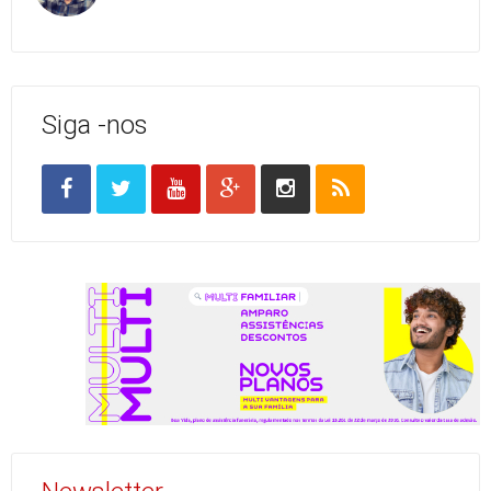
Siga -nos