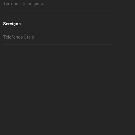
Termos e Condições
Serviços
Telefones Úteis