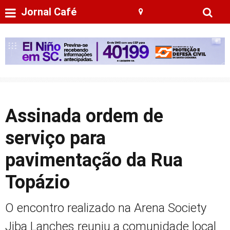
Jornal Café
Assinada ordem de
serviço para
pavimentação da Rua
Topázio
O encontro realizado na Arena Society
Jiba Lanches reuniu a comunidade local