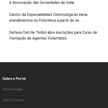
e Associação das Sociedades de Indai...
Centro de Especialidades Odontológicas inicia
atendimentos na Policlínica a partir de se...
Defesa Civil de Timbó abre inscrições para Curso de
Formação de Agentes Voluntários
Sobre o Portal
Nossa Equipe
Quem Somos