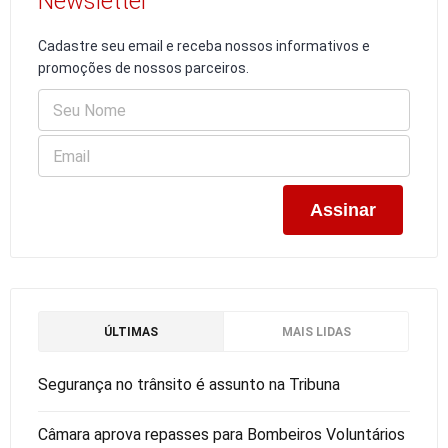
Newsletter
Cadastre seu email e receba nossos informativos e
promoções de nossos parceiros.
ÚLTIMAS
MAIS LIDAS
Segurança no trânsito é assunto na Tribuna
Câmara aprova repasses para Bombeiros Voluntários