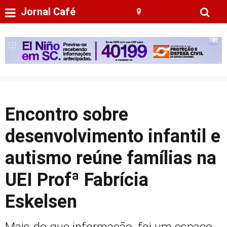
Jornal Café
Encontro sobre
desenvolvimento infantil e
autismo reúne famílias na
UEI Profª Fabrícia
Eskelsen