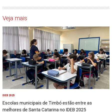
Veja mais
IDEB 2025
Escolas municipais de Timbó estão entre as
melhores de Santa Catarina no IDEB 2025