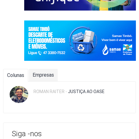
Empresas
Colunas
ROMAN RAITER -
JUSTIÇA AO OASE
Siga -nos