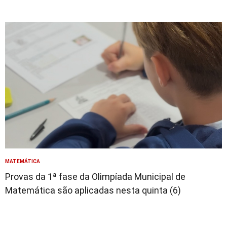
MATEMÁTICA
Provas da 1ª fase da Olimpíada Municipal de
Matemática são aplicadas nesta quinta (6)