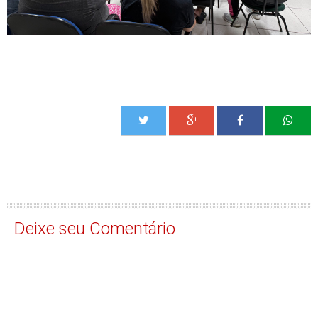
Deixe seu Comentário