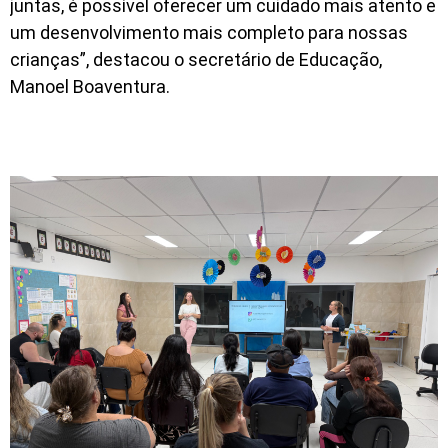
juntas, é possível oferecer um cuidado mais atento e
um desenvolvimento mais completo para nossas
crianças”, destacou o secretário de Educação,
Manoel Boaventura.