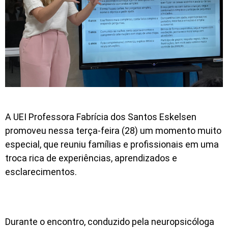
A UEI Professora Fabrícia dos Santos Eskelsen
promoveu nessa terça-feira (28) um momento muito
especial, que reuniu famílias e profissionais em uma
troca rica de experiências, aprendizados e
esclarecimentos.
Durante o encontro, conduzido pela neuropsicóloga