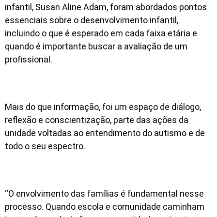
infantil, Susan Aline Adam, foram abordados pontos
essenciais sobre o desenvolvimento infantil,
incluindo o que é esperado em cada faixa etária e
quando é importante buscar a avaliação de um
profissional.
Mais do que informação, foi um espaço de diálogo,
reflexão e conscientização, parte das ações da
unidade voltadas ao entendimento do autismo e de
todo o seu espectro.
“O envolvimento das famílias é fundamental nesse
processo. Quando escola e comunidade caminham