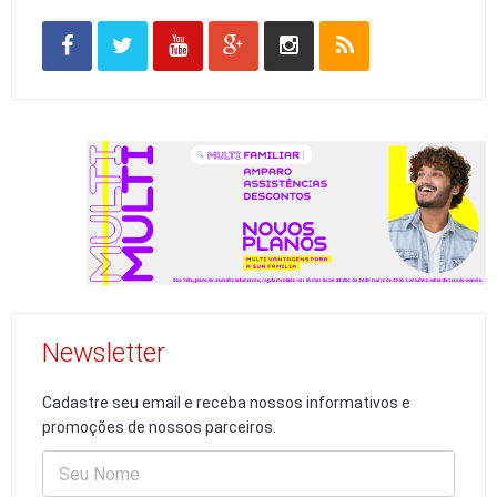
Newsletter
Cadastre seu email e receba nossos informativos e
promoções de nossos parceiros.