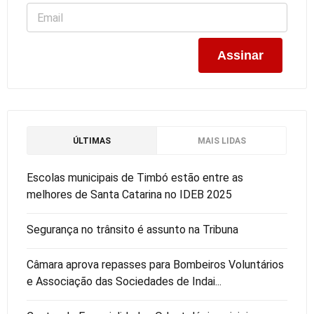
ÚLTIMAS
MAIS LIDAS
Escolas municipais de Timbó estão entre as
melhores de Santa Catarina no IDEB 2025
Segurança no trânsito é assunto na Tribuna
Câmara aprova repasses para Bombeiros Voluntários
e Associação das Sociedades de Indai...