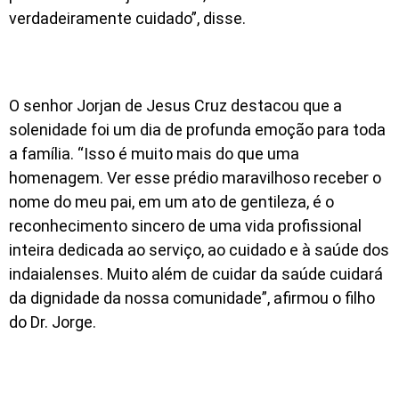
verdadeiramente cuidado”, disse.
O senhor Jorjan de Jesus Cruz destacou que a
solenidade foi um dia de profunda emoção para toda
a família. “Isso é muito mais do que uma
homenagem. Ver esse prédio maravilhoso receber o
nome do meu pai, em um ato de gentileza, é o
reconhecimento sincero de uma vida profissional
inteira dedicada ao serviço, ao cuidado e à saúde dos
indaialenses. Muito além de cuidar da saúde cuidará
da dignidade da nossa comunidade”, afirmou o filho
do Dr. Jorge.