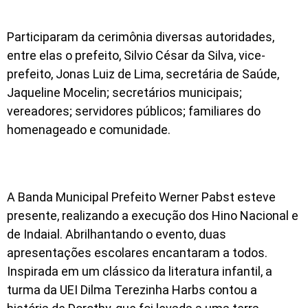
Participaram da cerimônia diversas autoridades,
entre elas o prefeito, Silvio César da Silva, vice-
prefeito, Jonas Luiz de Lima, secretária de Saúde,
Jaqueline Mocelin; secretários municipais;
vereadores; servidores públicos; familiares do
homenageado e comunidade.
A Banda Municipal Prefeito Werner Pabst esteve
presente, realizando a execução dos Hino Nacional e
de Indaial. Abrilhantando o evento, duas
apresentações escolares encantaram a todos.
Inspirada em um clássico da literatura infantil, a
turma da UEI Dilma Terezinha Harbs contou a