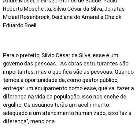
André Moser, e ex-secretários de Saúde: Paulo
Roberto Moschetta, Silvio César da Silva, Jonatas
Mizael Rosenbrock, Deidiane do Amaral e Cheick
Eduardo Boell.
Para o prefeito, Silvio César da Silva, esse é um
governo das pessoas. “As obras estruturantes são
importantes, mas o que fica são as pessoas. Quando
temos a oportunidade de, como gestor público,
entregar um equipamento como esse, que vai fazer a
diferença na vida da população, isso nos enche de
orgulho. Os usuários terão um acolhimento
adequado e um atendimento humanizado, isso faz a
diferença”, menciona.