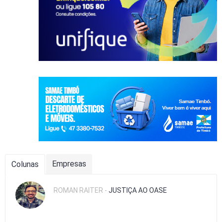
Empresas
Colunas
ROMAN RAITER -
JUSTIÇA AO OASE