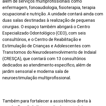
além de serviços multiprofissionais como
enfermagem, fonoaudiologia, fisioterapia, terapia
ocupacional e nutrição. A unidade contará ainda com
duas salas destinadas à realização de pequenas
cirurgias. O espaço também abrigará o Centro
Especializado Odontológico (CEO), com seis
consultórios, e o Centro de Reabilitação e
Estimulação de Crianças e Adolescentes com
Transtornos do Neurodesenvolvimento de Indaial
(CRESÇA), que contará com 13 consultórios
dedicados ao atendimento específico, além de
jardim sensorial e moderna sala de
neuroestimulação multiprofissional.
Também para fortalecer a assistência direta à