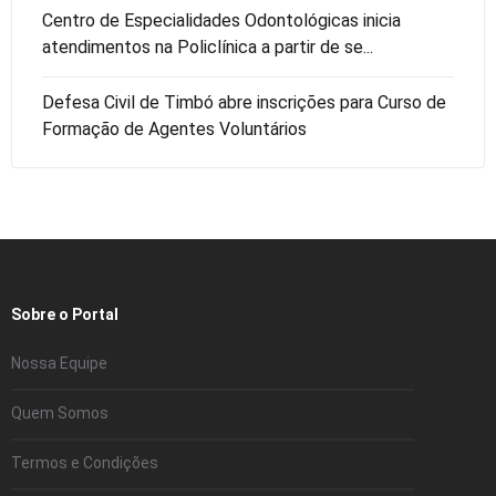
Centro de Especialidades Odontológicas inicia
atendimentos na Policlínica a partir de se...
Defesa Civil de Timbó abre inscrições para Curso de
Formação de Agentes Voluntários
Sobre o Portal
Nossa Equipe
Quem Somos
Termos e Condições