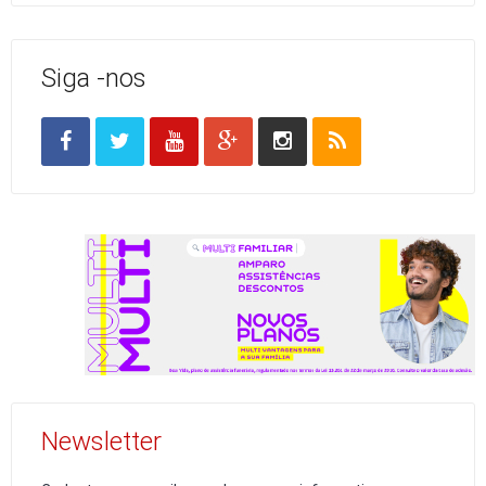
Siga -nos
Newsletter