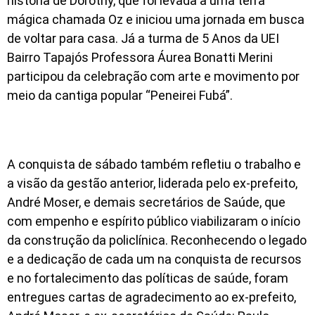
história de Dorothy, que foi levada a uma terra
mágica chamada Oz e iniciou uma jornada em busca
de voltar para casa. Já a turma de 5 Anos da UEI
Bairro Tapajós Professora Áurea Bonatti Merini
participou da celebração com arte e movimento por
meio da cantiga popular “Peneirei Fubá”.
A conquista de sábado também refletiu o trabalho e
a visão da gestão anterior, liderada pelo ex-prefeito,
André Moser, e demais secretários de Saúde, que
com empenho e espírito público viabilizaram o início
da construção da policlínica. Reconhecendo o legado
e a dedicação de cada um na conquista de recursos
e no fortalecimento das políticas de saúde, foram
entregues cartas de agradecimento ao ex-prefeito,