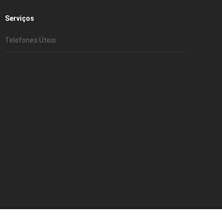
Serviços
Telefones Úteis