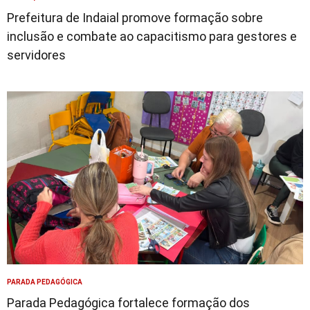
Prefeitura de Indaial promove formação sobre
inclusão e combate ao capacitismo para gestores e
servidores
PARADA PEDAGÓGICA
Parada Pedagógica fortalece formação dos