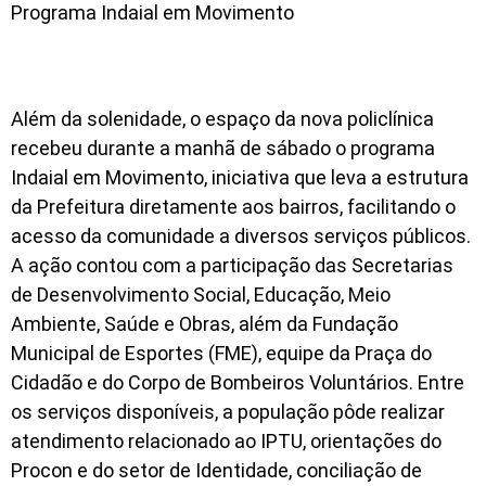
Programa Indaial em Movimento
Além da solenidade, o espaço da nova policlínica
recebeu durante a manhã de sábado o programa
Indaial em Movimento, iniciativa que leva a estrutura
da Prefeitura diretamente aos bairros, facilitando o
acesso da comunidade a diversos serviços públicos.
A ação contou com a participação das Secretarias
de Desenvolvimento Social, Educação, Meio
Ambiente, Saúde e Obras, além da Fundação
Municipal de Esportes (FME), equipe da Praça do
Cidadão e do Corpo de Bombeiros Voluntários. Entre
os serviços disponíveis, a população pôde realizar
atendimento relacionado ao IPTU, orientações do
Procon e do setor de Identidade, conciliação de