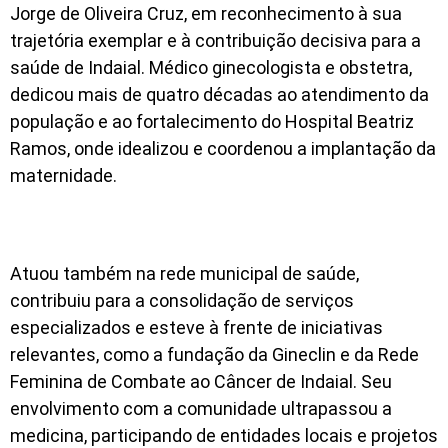
Jorge de Oliveira Cruz, em reconhecimento à sua
trajetória exemplar e à contribuição decisiva para a
saúde de Indaial. Médico ginecologista e obstetra,
dedicou mais de quatro décadas ao atendimento da
população e ao fortalecimento do Hospital Beatriz
Ramos, onde idealizou e coordenou a implantação da
maternidade.
Atuou também na rede municipal de saúde,
contribuiu para a consolidação de serviços
especializados e esteve à frente de iniciativas
relevantes, como a fundação da Gineclin e da Rede
Feminina de Combate ao Câncer de Indaial. Seu
envolvimento com a comunidade ultrapassou a
medicina, participando de entidades locais e projetos