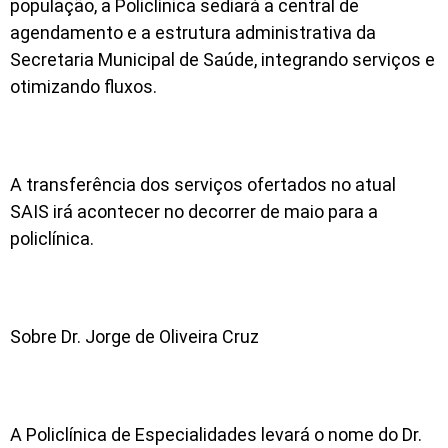
população, a Policlínica sediará a central de
agendamento e a estrutura administrativa da
Secretaria Municipal de Saúde, integrando serviços e
otimizando fluxos.
A transferência dos serviços ofertados no atual
SAIS irá acontecer no decorrer de maio para a
policlínica.
Sobre Dr. Jorge de Oliveira Cruz
A Policlínica de Especialidades levará o nome do Dr.