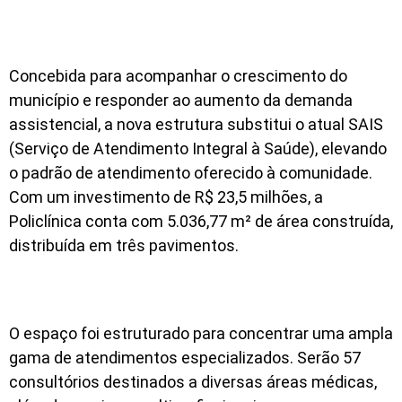
Concebida para acompanhar o crescimento do
município e responder ao aumento da demanda
assistencial, a nova estrutura substitui o atual SAIS
(Serviço de Atendimento Integral à Saúde), elevando
o padrão de atendimento oferecido à comunidade.
Com um investimento de R$ 23,5 milhões, a
Policlínica conta com 5.036,77 m² de área construída,
distribuída em três pavimentos.
O espaço foi estruturado para concentrar uma ampla
gama de atendimentos especializados. Serão 57
consultórios destinados a diversas áreas médicas,