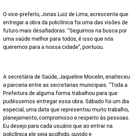
O vice-prefeito, Jonas Luiz de Lima, acrescenta que
entregar a obra da policlínica foi uma das visões de
futuro mais desafiadoras. “Seguimos na busca por
uma saúde melhor para todos, é isso que nós
queremos para a nossa cidade”, pontuou.
A secretária de Saúde, Jaqueline Mocelin, enalteceu
a parceria entre as secretarias municipais. “Toda a
Prefeitura de alguma forma trabalhou para que
pudéssemos entregar essa obra. Sábado foi um dia
especial, uma data que representou muito trabalho,
planejamento, compromisso e respeito às pessoas.
Eu desejo para cada usuário que ao entrar na
policlínica ele seja acolhido, ouvido e