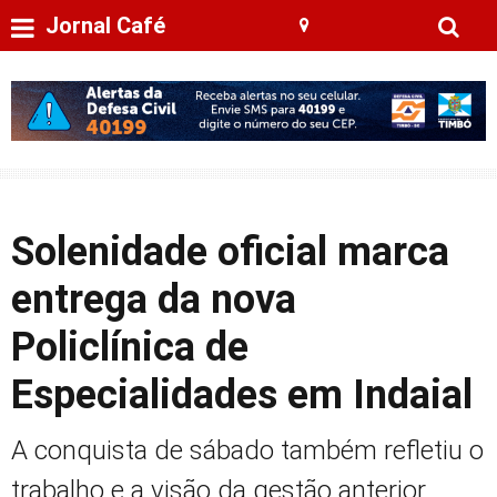
Jornal Café
Solenidade oficial marca
entrega da nova
Policlínica de
Especialidades em Indaial
A conquista de sábado também refletiu o
trabalho e a visão da gestão anterior,