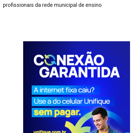
profissionais da rede municipal de ensino