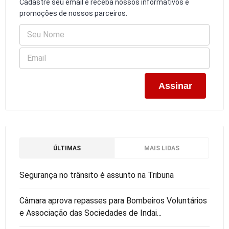
Cadastre seu email e receba nossos informativos e
promoções de nossos parceiros.
ÚLTIMAS
MAIS LIDAS
Segurança no trânsito é assunto na Tribuna
Câmara aprova repasses para Bombeiros Voluntários
e Associação das Sociedades de Indai...