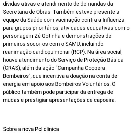
dívidas ativas e atendimento de demandas da
Secretaria de Obras. Também esteve presente a
equipe da Saúde com vacinação contra a Influenza
para grupos prioritários, atividades educativas com o
personagem Zé Gotinha e demonstrações de
primeiros socorros com o SAMU, incluindo
reanimação cardiopulmonar (RCP). Na área social,
houve atendimento do Serviço de Proteção Básica
(CRAS), além da ação “Campanha Coopera
Bombeiros”, que incentiva a doação na conta de
energia em apoio aos Bombeiros Voluntários. O
público também pôde participar da entrega de
mudas e prestigiar apresentações de capoeira.
Sobre a nova Policlínica