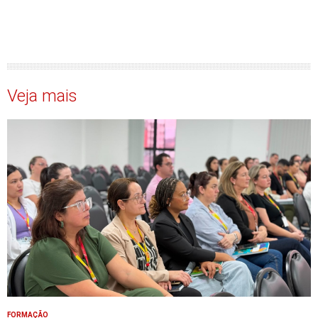
Veja mais
FORMAÇÃO