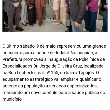
O último sábado, 9 de maio, representou uma grande
conquista para a saúde de Indaial. Na ocasião, a
Prefeitura promoveu a inauguração da Policlínica de
Especialidades Dr. Jorge de Oliveira Cruz, localizada
na Rua Leoberto Leal, nº 155, no bairro Tapajós. O
equipamento estratégico vai ampliar e qualificar o
acesso da população a serviços especializados,
marcando um novo capítulo para a saúde pública do
município.