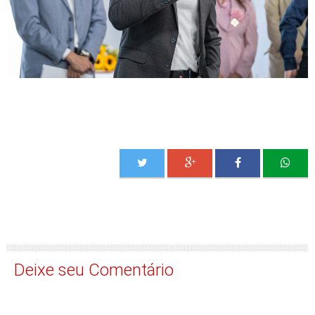
Deixe seu Comentário