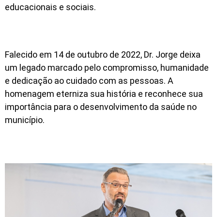
educacionais e sociais.
Falecido em 14 de outubro de 2022, Dr. Jorge deixa
um legado marcado pelo compromisso, humanidade
e dedicação ao cuidado com as pessoas. A
homenagem eterniza sua história e reconhece sua
importância para o desenvolvimento da saúde no
município.