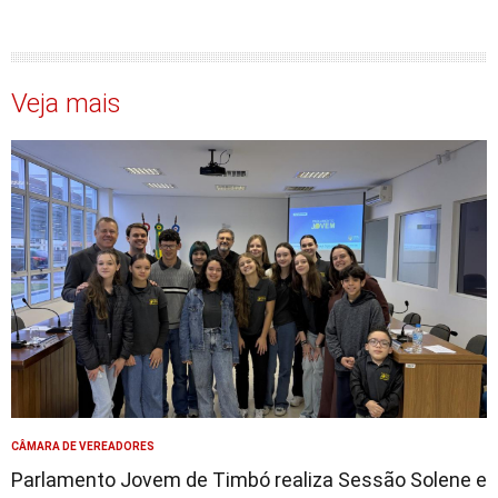
Veja mais
CÂMARA DE VEREADORES
Parlamento Jovem de Timbó realiza Sessão Solene e