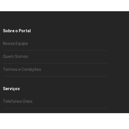
Sobre o Portal
Nossa Equipe
Quem Somos
Termos e Condições
Serviços
Telefones Úteis