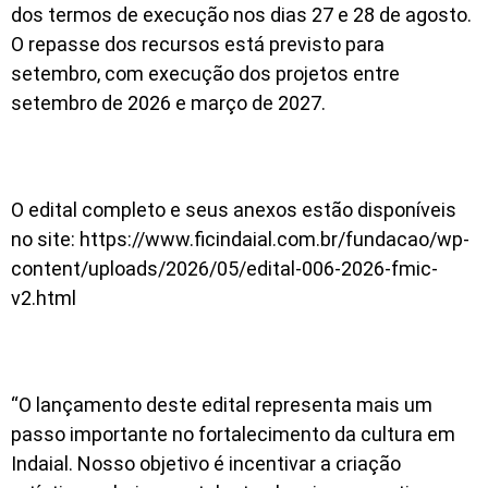
dos termos de execução nos dias 27 e 28 de agosto.
O repasse dos recursos está previsto para
setembro, com execução dos projetos entre
setembro de 2026 e março de 2027.
O edital completo e seus anexos estão disponíveis
no site: https://www.ficindaial.com.br/fundacao/wp-
content/uploads/2026/05/edital-006-2026-fmic-
v2.html
“O lançamento deste edital representa mais um
passo importante no fortalecimento da cultura em
Indaial. Nosso objetivo é incentivar a criação