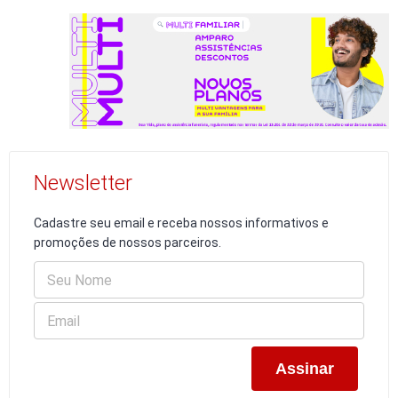
Newsletter
Cadastre seu email e receba nossos informativos e
promoções de nossos parceiros.