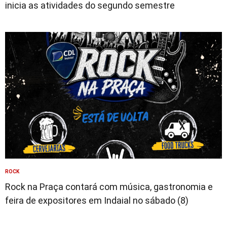
inicia as atividades do segundo semestre
ROCK
Rock na Praça contará com música, gastronomia e
feira de expositores em Indaial no sábado (8)