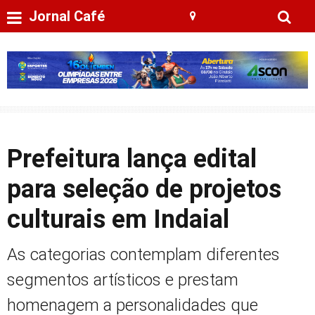
Jornal Café
Prefeitura lança edital
para seleção de projetos
culturais em Indaial
As categorias contemplam diferentes
segmentos artísticos e prestam
homenagem a personalidades que