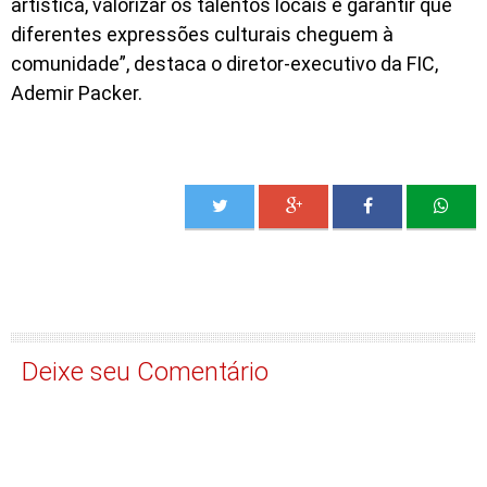
artística, valorizar os talentos locais e garantir que
diferentes expressões culturais cheguem à
comunidade”, destaca o diretor-executivo da FIC,
Ademir Packer.
Deixe seu Comentário