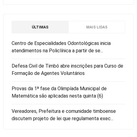
ÚLTIMAS
MAIS LIDAS
Centro de Especialidades Odontológicas inicia
atendimentos na Policlínica a partir de se...
Defesa Civil de Timbó abre inscrições para Curso de
Formação de Agentes Voluntários
Provas da 1ª fase da Olimpíada Municipal de
Matemática são aplicadas nesta quinta (6)
Vereadores, Prefeitura e comunidade timboense
discutem projeto de lei que regulamenta exec...