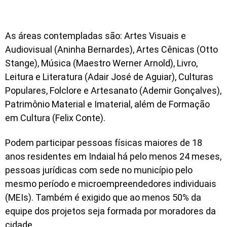
As áreas contempladas são: Artes Visuais e
Audiovisual (Aninha Bernardes), Artes Cênicas (Otto
Stange), Música (Maestro Werner Arnold), Livro,
Leitura e Literatura (Adair José de Aguiar), Culturas
Populares, Folclore e Artesanato (Ademir Gonçalves),
Patrimônio Material e Imaterial, além de Formação
em Cultura (Felix Conte).
Podem participar pessoas físicas maiores de 18
anos residentes em Indaial há pelo menos 24 meses,
pessoas jurídicas com sede no município pelo
mesmo período e microempreendedores individuais
(MEIs). Também é exigido que ao menos 50% da
equipe dos projetos seja formada por moradores da
cidade.