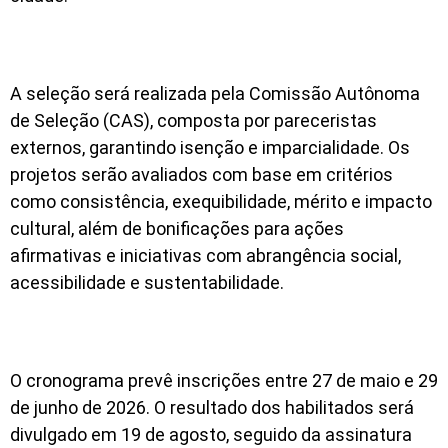
A seleção será realizada pela Comissão Autônoma
de Seleção (CAS), composta por pareceristas
externos, garantindo isenção e imparcialidade. Os
projetos serão avaliados com base em critérios
como consistência, exequibilidade, mérito e impacto
cultural, além de bonificações para ações
afirmativas e iniciativas com abrangência social,
acessibilidade e sustentabilidade.
O cronograma prevê inscrições entre 27 de maio e 29
de junho de 2026. O resultado dos habilitados será
divulgado em 19 de agosto, seguido da assinatura