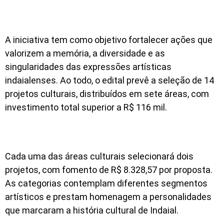
A iniciativa tem como objetivo fortalecer ações que
valorizem a memória, a diversidade e as
singularidades das expressões artísticas
indaialenses. Ao todo, o edital prevê a seleção de 14
projetos culturais, distribuídos em sete áreas, com
investimento total superior a R$ 116 mil.
Cada uma das áreas culturais selecionará dois
projetos, com fomento de R$ 8.328,57 por proposta.
As categorias contemplam diferentes segmentos
artísticos e prestam homenagem a personalidades
que marcaram a história cultural de Indaial.