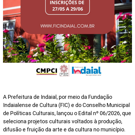
A Prefeitura de Indaial, por meio da Fundação
Indaialense de Cultura (FIC) e do Conselho Municipal
de Políticas Culturais, lançou o Edital nº 06/2026, que
seleciona projetos culturais voltados à produção,
difusão e fruição da arte e da cultura no município.