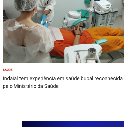
SAÚDE
Indaial tem experiência em saúde bucal reconhecida
pelo Ministério da Saúde