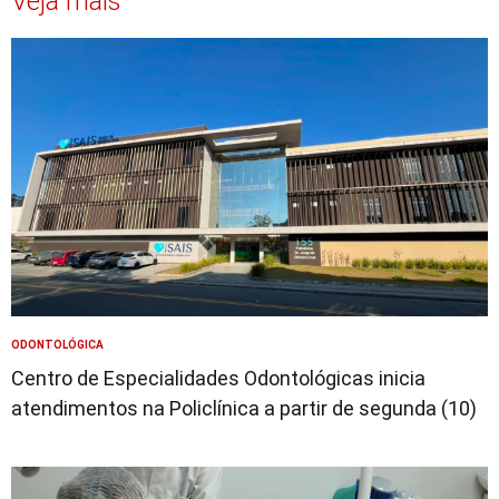
Veja mais
ODONTOLÓGICA
Centro de Especialidades Odontológicas inicia
atendimentos na Policlínica a partir de segunda (10)