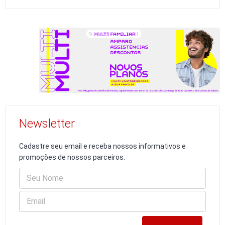
Newsletter
Cadastre seu email e receba nossos informativos e
promoções de nossos parceiros.