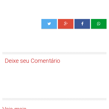
Deixe seu Comentário