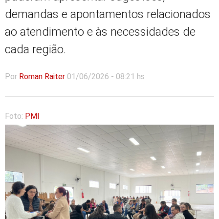
demandas e apontamentos relacionados
ao atendimento e às necessidades de
cada região.
Por
Roman Raiter
01/06/2026 - 08:21 hs
Foto:
PMI