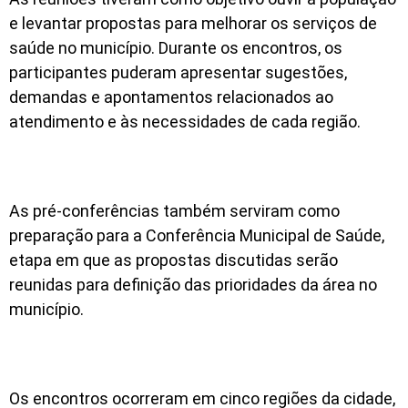
e levantar propostas para melhorar os serviços de
saúde no município. Durante os encontros, os
participantes puderam apresentar sugestões,
demandas e apontamentos relacionados ao
atendimento e às necessidades de cada região.
As pré-conferências também serviram como
preparação para a Conferência Municipal de Saúde,
etapa em que as propostas discutidas serão
reunidas para definição das prioridades da área no
município.
Os encontros ocorreram em cinco regiões da cidade,