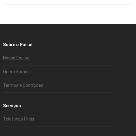
Sobre o Portal
Nossa Equipe
Quem Somos
Termos e Condições
Serviços
Telefones Úteis