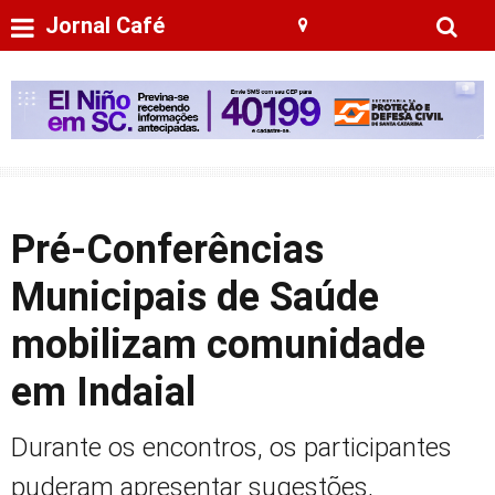
Jornal Café
Pré-Conferências
Municipais de Saúde
mobilizam comunidade
em Indaial
Durante os encontros, os participantes
puderam apresentar sugestões,