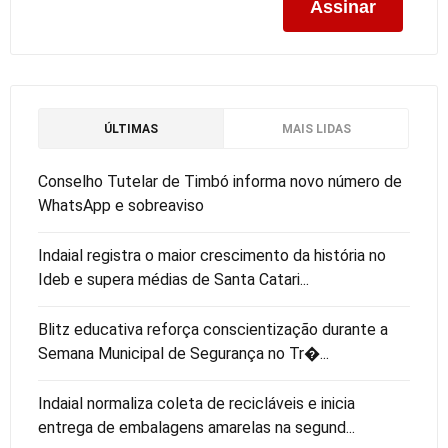
ÚLTIMAS
MAIS LIDAS
Conselho Tutelar de Timbó informa novo número de
WhatsApp e sobreaviso
Indaial registra o maior crescimento da história no
Ideb e supera médias de Santa Catari...
Blitz educativa reforça conscientização durante a
Semana Municipal de Segurança no Tr�...
Indaial normaliza coleta de recicláveis e inicia
entrega de embalagens amarelas na segund...