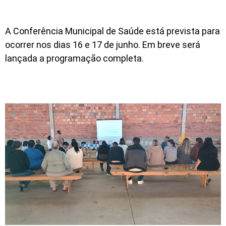
A Conferência Municipal de Saúde está prevista para
ocorrer nos dias 16 e 17 de junho. Em breve será
lançada a programação completa.