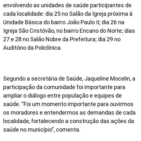
envolvendo as unidades de saúde participantes de
cada localidade: dia 25 no Salão da Igreja próxima à
Unidade Básica do bairro João Paulo II; dia 26 na
Igreja São Cristóvão, no bairro Encano do Norte; dias
27 e 28 no Salão Nobre da Prefeitura; dia 29 no
Auditório da Policlínica.
Segundo a secretária de Saúde, Jaqueline Mocelin, a
participação da comunidade foi importante para
ampliar o diálogo entre população e equipes de
saúde. “Foi um momento importante para ouvirmos
os moradores e entendermos as demandas de cada
localidade, fortalecendo a construção das ações da
saúde no município”, comenta.