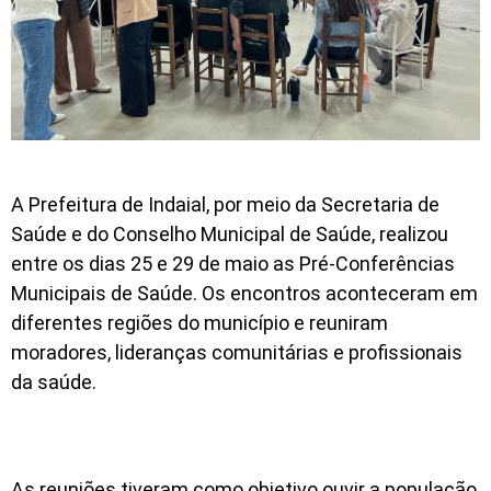
A Prefeitura de Indaial, por meio da Secretaria de
Saúde e do Conselho Municipal de Saúde, realizou
entre os dias 25 e 29 de maio as Pré-Conferências
Municipais de Saúde. Os encontros aconteceram em
diferentes regiões do município e reuniram
moradores, lideranças comunitárias e profissionais
da saúde.
As reuniões tiveram como objetivo ouvir a população