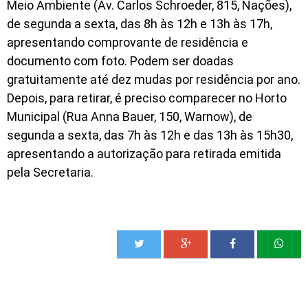
Meio Ambiente (Av. Carlos Schroeder, 815, Nações),
de segunda a sexta, das 8h às 12h e 13h às 17h,
apresentando comprovante de residência e
documento com foto. Podem ser doadas
gratuitamente até dez mudas por residência por ano.
Depois, para retirar, é preciso comparecer no Horto
Municipal (Rua Anna Bauer, 150, Warnow), de
segunda a sexta, das 7h às 12h e das 13h às 15h30,
apresentando a autorização para retirada emitida
pela Secretaria.