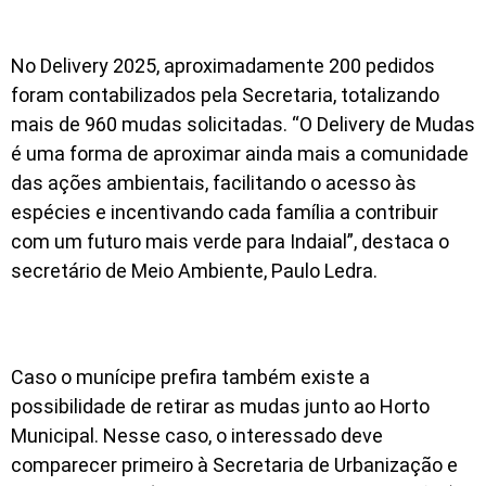
No Delivery 2025, aproximadamente 200 pedidos
foram contabilizados pela Secretaria, totalizando
mais de 960 mudas solicitadas. “O Delivery de Mudas
é uma forma de aproximar ainda mais a comunidade
das ações ambientais, facilitando o acesso às
espécies e incentivando cada família a contribuir
com um futuro mais verde para Indaial”, destaca o
secretário de Meio Ambiente, Paulo Ledra.
Caso o munícipe prefira também existe a
possibilidade de retirar as mudas junto ao Horto
Municipal. Nesse caso, o interessado deve
comparecer primeiro à Secretaria de Urbanização e