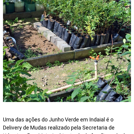
Uma das ações do Junho Verde em Indaial é o
Delivery de Mudas realizado pela Secretaria de