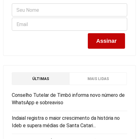
ÚLTIMAS
MAIS LIDAS
Conselho Tutelar de Timbó informa novo número de
WhatsApp e sobreaviso
Indaial registra o maior crescimento da história no
Ideb e supera médias de Santa Catari...