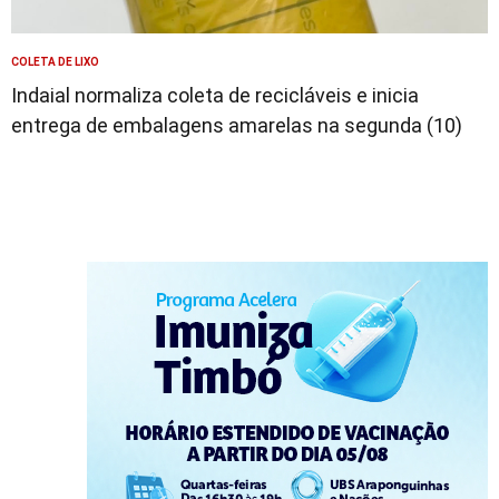
COLETA DE LIXO
Indaial normaliza coleta de recicláveis e inicia
entrega de embalagens amarelas na segunda (10)