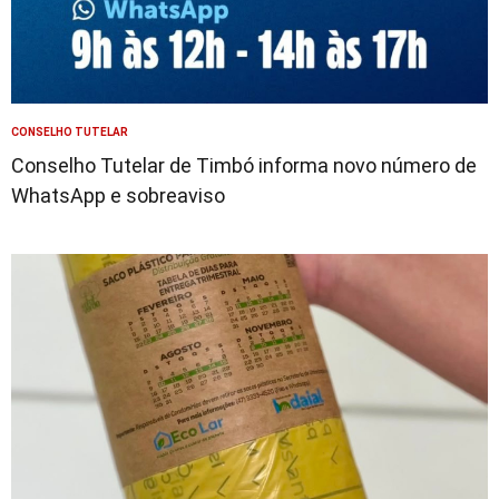
CONSELHO TUTELAR
Conselho Tutelar de Timbó informa novo número de
WhatsApp e sobreaviso