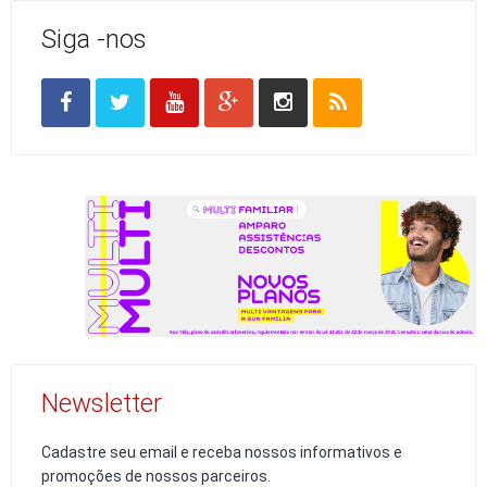
Siga -nos
Newsletter
Cadastre seu email e receba nossos informativos e
promoções de nossos parceiros.