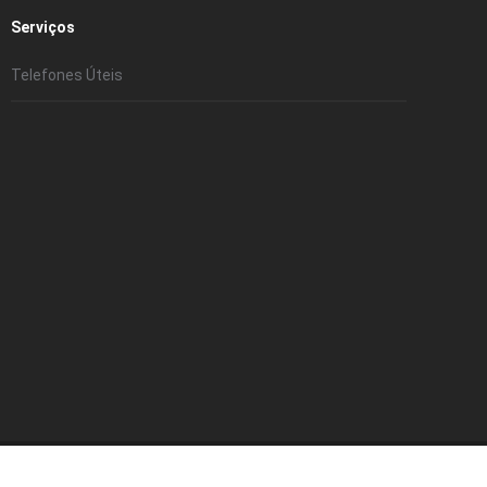
Serviços
Telefones Úteis