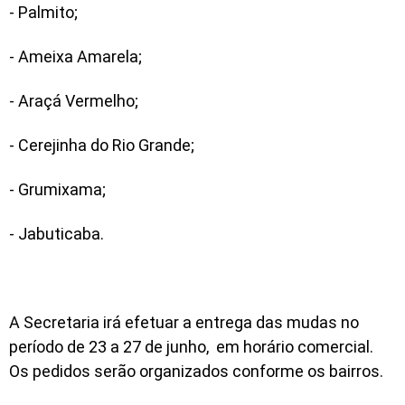
- Palmito;
- Ameixa Amarela;
- Araçá Vermelho;
- Cerejinha do Rio Grande;
- Grumixama;
- Jabuticaba.
A Secretaria irá efetuar a entrega das mudas no
período de 23 a 27 de junho, em horário comercial.
Os pedidos serão organizados conforme os bairros.