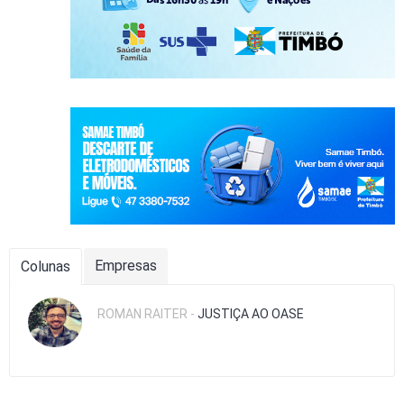
Empresas
Colunas
ROMAN RAITER -
JUSTIÇA AO OASE