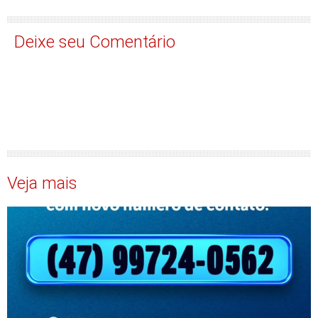
Deixe seu Comentário
Veja mais