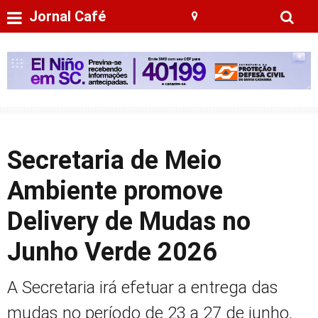
Jornal Café
Secretaria de Meio
Ambiente promove
Delivery de Mudas no
Junho Verde 2026
A Secretaria irá efetuar a entrega das
mudas no período de 23 a 27 de junho,