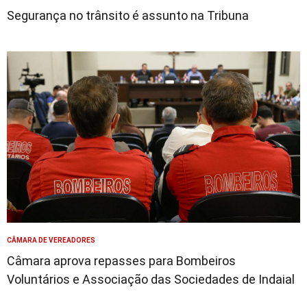
Segurança no trânsito é assunto na Tribuna
CÂMARA DE VEREADORES
Câmara aprova repasses para Bombeiros
Voluntários e Associação das Sociedades de Indaial