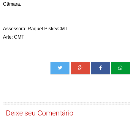
Câmara.
Assessora: Raquel Piske/CMT
Arte: CMT
Deixe seu Comentário