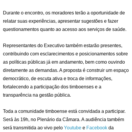
Durante o encontro, os moradores terão a oportunidade de
relatar suas experiências, apresentar sugestões e fazer
questionamentos quanto ao acesso aos serviços de saúde.
Representantes do Executivo também estarão presentes,
contribuindo com esclarecimentos e posicionamentos sobre
as políticas públicas já em andamento, bem como ouvindo
diretamente as demandas. A proposta é construir um espaço
democrático, de escuta ativa e troca de informações,
fortalecendo a participação dos timboenses e a
transparência na gestão pública.
Toda a comunidade timboense está convidada a participar.
Será às 19h, no Plenário da Câmara. A audiência também
será transmitida ao vivo pelo
Youtube
e
Facebook
da