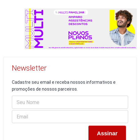
Newsletter
Cadastre seu email e receba nossos informativos e
promoções de nossos parceiros.