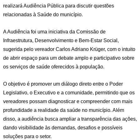
realizará Audiência Pública para discutir questões
relacionadas à Saúde do município.
A Audiência foi uma iniciativa da Comissão de
Infraestrutura, Desenvolvimento e Bem-Estar Social,
sugerida pelo vereador Carlos Adriano Krüger, com o intuito
de abrir espaço para um debate amplo e participativo sobre
os serviços de saúde oferecidos à população.
O objetivo é promover um diálogo direto entre o Poder
Legislativo, o Executivo e a comunidade, permitindo que os
vereadores possam diagnosticar e compreender com mais
profundidade a realidade da saúde no município. Além
disso, a audiência busca ampliar a transparência das ações,
dando visibilidade às demandas, desafios e possíveis
soluções para o setor.