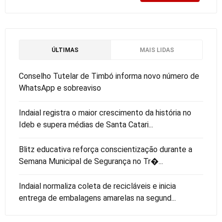
ÚLTIMAS
MAIS LIDAS
Conselho Tutelar de Timbó informa novo número de
WhatsApp e sobreaviso
Indaial registra o maior crescimento da história no
Ideb e supera médias de Santa Catari...
Blitz educativa reforça conscientização durante a
Semana Municipal de Segurança no Tr�...
Indaial normaliza coleta de recicláveis e inicia
entrega de embalagens amarelas na segund...