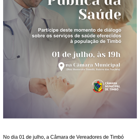
No dia 01 de julho, a Câmara de Vereadores de Timbó