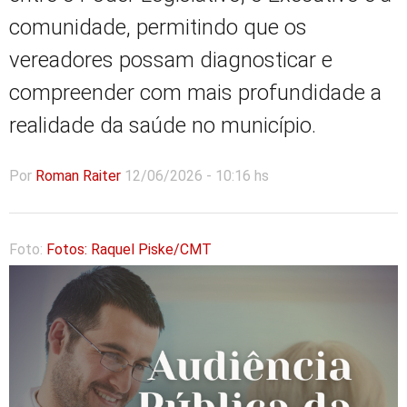
comunidade, permitindo que os
vereadores possam diagnosticar e
compreender com mais profundidade a
realidade da saúde no município.
Por
Roman Raiter
12/06/2026 - 10:16 hs
Foto:
Fotos: Raquel Piske/CMT