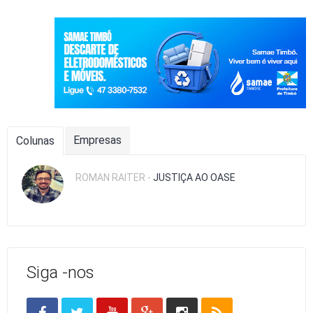
Empresas
Colunas
ROMAN RAITER -
JUSTIÇA AO OASE
Siga -nos