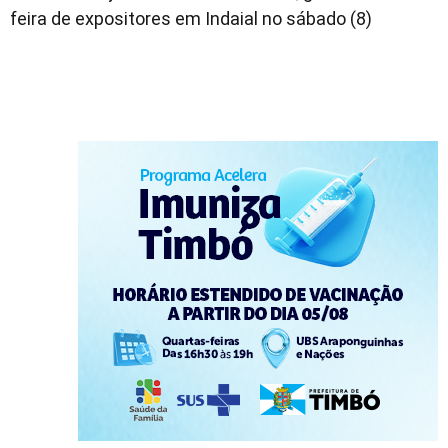
feira de expositores em Indaial no sábado (8)