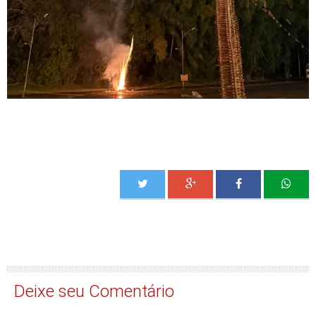
Deixe seu Comentário