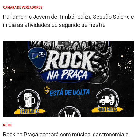
CÂMARA DE VEREADORES
Parlamento Jovem de Timbó realiza Sessão Solene e
inicia as atividades do segundo semestre
ROCK
Rock na Praça contará com música, gastronomia e