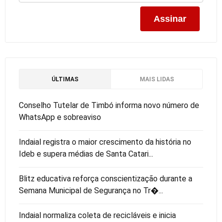
ÚLTIMAS
MAIS LIDAS
Conselho Tutelar de Timbó informa novo número de
WhatsApp e sobreaviso
Indaial registra o maior crescimento da história no
Ideb e supera médias de Santa Catari...
Blitz educativa reforça conscientização durante a
Semana Municipal de Segurança no Tr�...
Indaial normaliza coleta de recicláveis e inicia