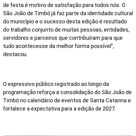
de festa é motivo de satisfação para todos nós. O
São João de Timbó já faz parte da identidade cultural
do município e o sucesso desta edição é resultado
do trabalho conjunto de muitas pessoas, entidades,
servidores e parceiros que contribuíram para que
tudo acontecesse da melhor forma possível”,
destacou.
O expressivo público registrado ao longo da
programação reforça a consolidação do São João de
Timbó no calendário de eventos de Santa Catarina e
fortalece a expectativa para a edição de 2027.