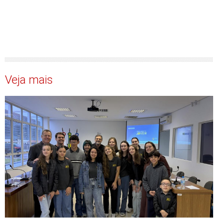
Veja mais