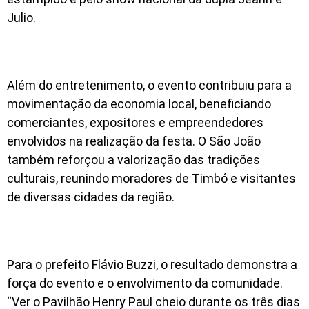
Julio.
Além do entretenimento, o evento contribuiu para a
movimentação da economia local, beneficiando
comerciantes, expositores e empreendedores
envolvidos na realização da festa. O São João
também reforçou a valorização das tradições
culturais, reunindo moradores de Timbó e visitantes
de diversas cidades da região.
Para o prefeito Flávio Buzzi, o resultado demonstra a
força do evento e o envolvimento da comunidade.
“Ver o Pavilhão Henry Paul cheio durante os três dias