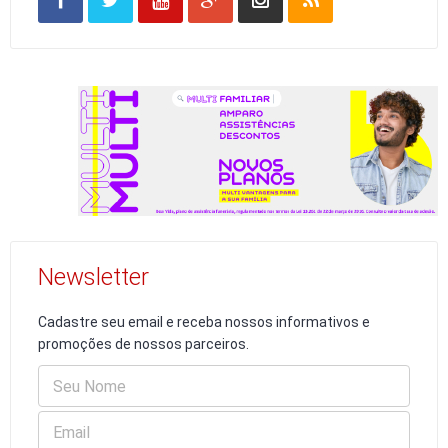
Newsletter
Cadastre seu email e receba nossos informativos e
promoções de nossos parceiros.