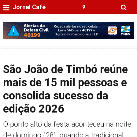
Jornal Café
São João de Timbó reúne
mais de 15 mil pessoas e
consolida sucesso da
edição 2026
O ponto alto da festa aconteceu na noite
de domingo (28), quando a tradicional