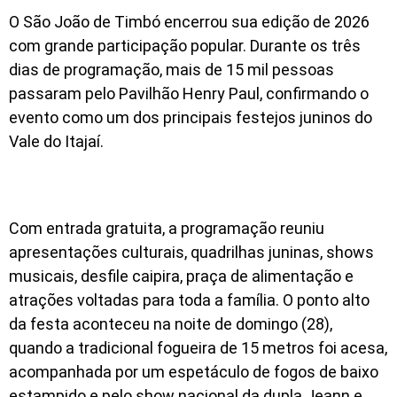
O São João de Timbó encerrou sua edição de 2026
com grande participação popular. Durante os três
dias de programação, mais de 15 mil pessoas
passaram pelo Pavilhão Henry Paul, confirmando o
evento como um dos principais festejos juninos do
Vale do Itajaí.
Com entrada gratuita, a programação reuniu
apresentações culturais, quadrilhas juninas, shows
musicais, desfile caipira, praça de alimentação e
atrações voltadas para toda a família. O ponto alto
da festa aconteceu na noite de domingo (28),
quando a tradicional fogueira de 15 metros foi acesa,
acompanhada por um espetáculo de fogos de baixo
estampido e pelo show nacional da dupla Jeann e