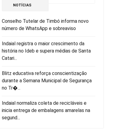
NOTÍCIAS
Conselho Tutelar de Timbó informa novo
número de WhatsApp e sobreaviso
Indaial registra o maior crescimento da
história no Ideb e supera médias de Santa
Catari...
Blitz educativa reforça conscientização
durante a Semana Municipal de Segurança
no Tr�...
Indaial normaliza coleta de recicláveis e
inicia entrega de embalagens amarelas na
segund...