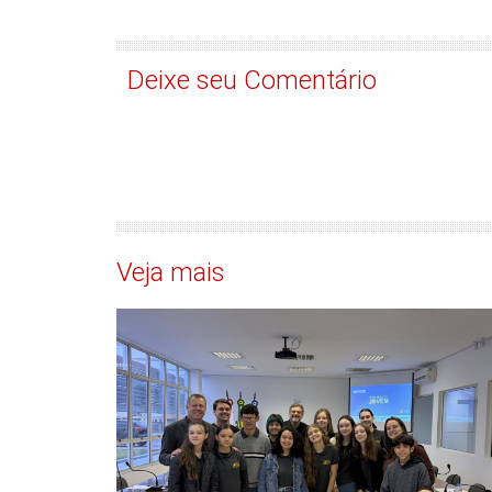
Deixe seu Comentário
Veja mais