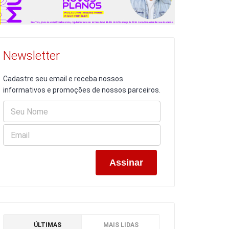
Newsletter
Cadastre seu email e receba nossos
informativos e promoções de nossos parceiros.
ÚLTIMAS
MAIS LIDAS