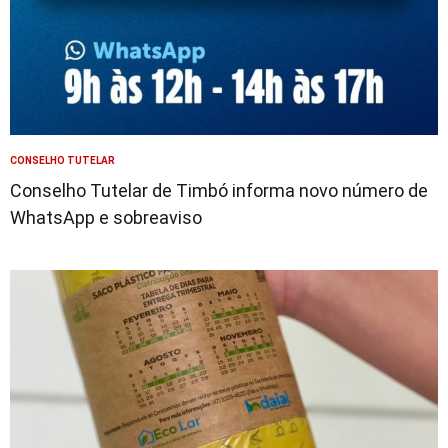
CONSELHO TUTELAR
Conselho Tutelar de Timbó informa novo número de
WhatsApp e sobreaviso