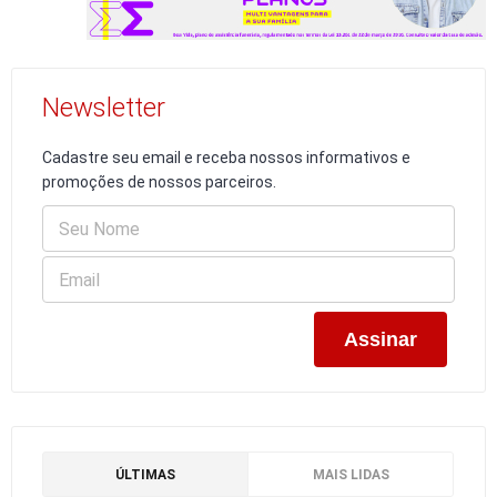
Newsletter
Cadastre seu email e receba nossos informativos e
promoções de nossos parceiros.
ÚLTIMAS
MAIS LIDAS