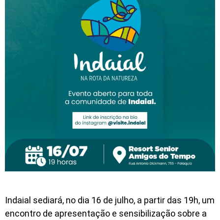
Indaial sediará, no dia 16 de julho, a partir das 19h, um
encontro de apresentação e sensibilização sobre a