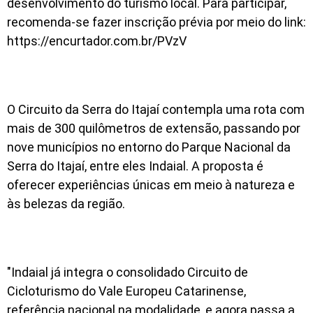
desenvolvimento do turismo local. Para participar,
recomenda-se fazer inscrição prévia por meio do link:
https://encurtador.com.br/PVzV
O Circuito da Serra do Itajaí contempla uma rota com
mais de 300 quilômetros de extensão, passando por
nove municípios no entorno do Parque Nacional da
Serra do Itajaí, entre eles Indaial. A proposta é
oferecer experiências únicas em meio à natureza e
às belezas da região.
"Indaial já integra o consolidado Circuito de
Cicloturismo do Vale Europeu Catarinense,
referência nacional na modalidade, e agora passa a