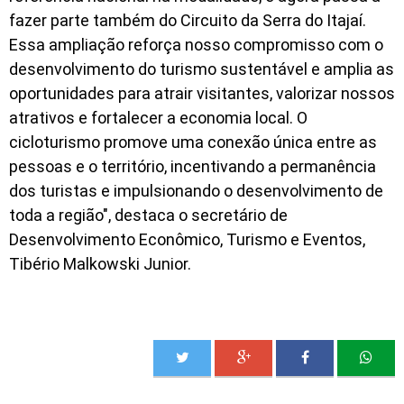
fazer parte também do Circuito da Serra do Itajaí.
Essa ampliação reforça nosso compromisso com o
desenvolvimento do turismo sustentável e amplia as
oportunidades para atrair visitantes, valorizar nossos
atrativos e fortalecer a economia local. O
cicloturismo promove uma conexão única entre as
pessoas e o território, incentivando a permanência
dos turistas e impulsionando o desenvolvimento de
toda a região", destaca o secretário de
Desenvolvimento Econômico, Turismo e Eventos,
Tibério Malkowski Junior.