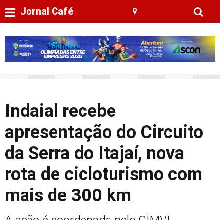
Jornal Café
Indaial recebe
apresentação do Circuito
da Serra do Itajaí, nova
rota de cicloturismo com
mais de 300 km