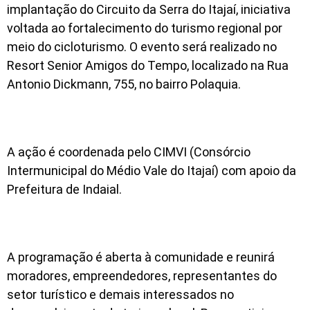
implantação do Circuito da Serra do Itajaí, iniciativa
voltada ao fortalecimento do turismo regional por
meio do cicloturismo. O evento será realizado no
Resort Senior Amigos do Tempo, localizado na Rua
Antonio Dickmann, 755, no bairro Polaquia.
A ação é coordenada pelo CIMVI (Consórcio
Intermunicipal do Médio Vale do Itajaí) com apoio da
Prefeitura de Indaial.
A programação é aberta à comunidade e reunirá
moradores, empreendedores, representantes do
setor turístico e demais interessados no