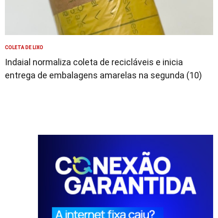
COLETA DE LIXO
Indaial normaliza coleta de recicláveis e inicia
entrega de embalagens amarelas na segunda (10)