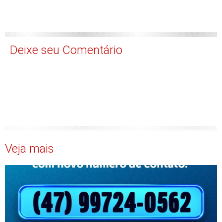
Deixe seu Comentário
Veja mais