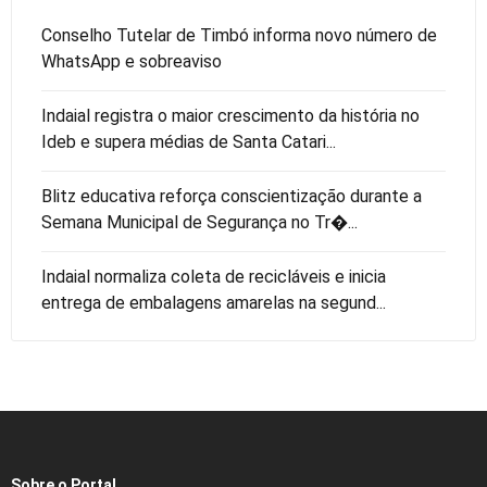
Conselho Tutelar de Timbó informa novo número de
WhatsApp e sobreaviso
Indaial registra o maior crescimento da história no
Ideb e supera médias de Santa Catari...
Blitz educativa reforça conscientização durante a
Semana Municipal de Segurança no Tr�...
Indaial normaliza coleta de recicláveis e inicia
entrega de embalagens amarelas na segund...
Sobre o Portal