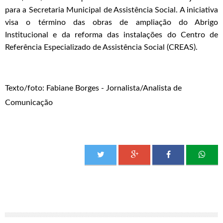
para a Secretaria Municipal de Assistência Social. A iniciativa
visa o término das obras de ampliação do Abrigo
Institucional e da reforma das instalações do Centro de
Referência Especializado de Assistência Social (CREAS).
Texto/foto: Fabiane Borges - Jornalista/Analista de
Comunicação