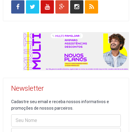
Newsletter
Cadastre seu email e receba nossos informativos e
promoções de nossos parceiros.