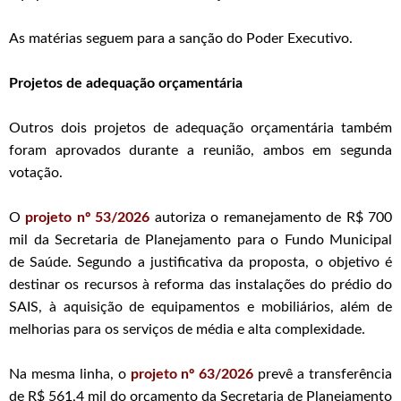
As matérias seguem para a sanção do Poder Executivo.
Projetos de adequação orçamentária
Outros dois projetos de adequação orçamentária também
foram aprovados durante a reunião, ambos em segunda
votação.
O
projeto nº 53/2026
autoriza o remanejamento de R$ 700
mil da Secretaria de Planejamento para o Fundo Municipal
de Saúde. Segundo a justificativa da proposta, o objetivo é
destinar os recursos à reforma das instalações do prédio do
SAIS, à aquisição de equipamentos e mobiliários, além de
melhorias para os serviços de média e alta complexidade.
Na mesma linha, o
projeto nº 63/2026
prevê a transferência
de R$ 561,4 mil do orçamento da Secretaria de Planejamento