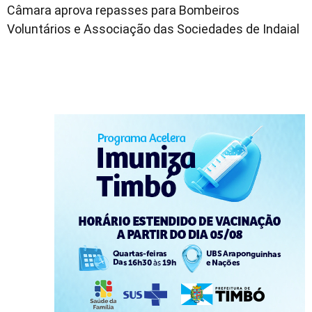
Câmara aprova repasses para Bombeiros
Voluntários e Associação das Sociedades de Indaial