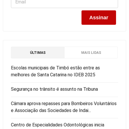
ÚLTIMAS
MAIS LIDAS
Escolas municipais de Timbó estão entre as
melhores de Santa Catarina no IDEB 2025
Segurança no trânsito é assunto na Tribuna
Câmara aprova repasses para Bombeiros Voluntários
e Associação das Sociedades de Indai...
Centro de Especialidades Odontológicas inicia