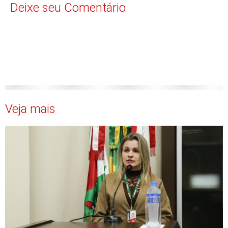
Deixe seu Comentário
Veja mais