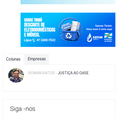
Empresas
Colunas
ROMAN RAITER -
JUSTIÇA AO OASE
Siga -nos