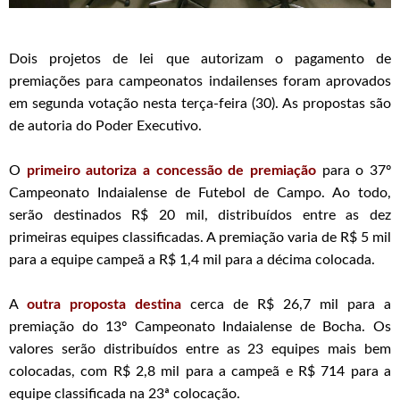
Dois projetos de lei que autorizam o pagamento de
premiações para campeonatos indailenses foram aprovados
em segunda votação nesta terça-feira (30). As propostas são
de autoria do Poder Executivo.
O
primeiro autoriza a concessão de premiação
para o 37º
Campeonato Indaialense de Futebol de Campo. Ao todo,
serão destinados R$ 20 mil, distribuídos entre as dez
primeiras equipes classificadas. A premiação varia de R$ 5 mil
para a equipe campeã a R$ 1,4 mil para a décima colocada.
A
outra proposta destina
cerca de R$ 26,7 mil para a
premiação do 13º Campeonato Indaialense de Bocha. Os
valores serão distribuídos entre as 23 equipes mais bem
colocadas, com R$ 2,8 mil para a campeã e R$ 714 para a
equipe classificada na 23ª colocação.