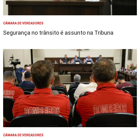
CÂMARA DE VEREADORES
Segurança no trânsito é assunto na Tribuna
CÂMARA DE VEREADORES