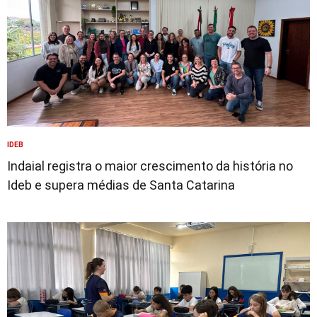
IDEB
Indaial registra o maior crescimento da história no
Ideb e supera médias de Santa Catarina