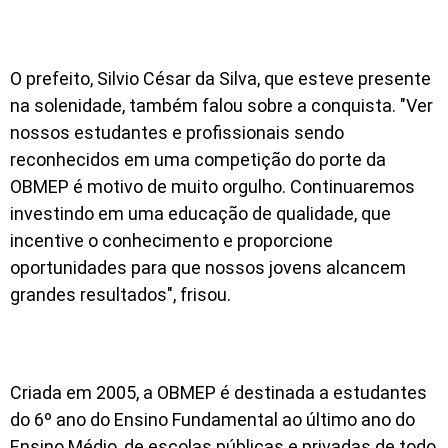
O prefeito, Silvio César da Silva, que esteve presente
na solenidade, também falou sobre a conquista. "Ver
nossos estudantes e profissionais sendo
reconhecidos em uma competição do porte da
OBMEP é motivo de muito orgulho. Continuaremos
investindo em uma educação de qualidade, que
incentive o conhecimento e proporcione
oportunidades para que nossos jovens alcancem
grandes resultados", frisou.
Criada em 2005, a OBMEP é destinada a estudantes
do 6º ano do Ensino Fundamental ao último ano do
Ensino Médio, de escolas públicas e privadas de todo