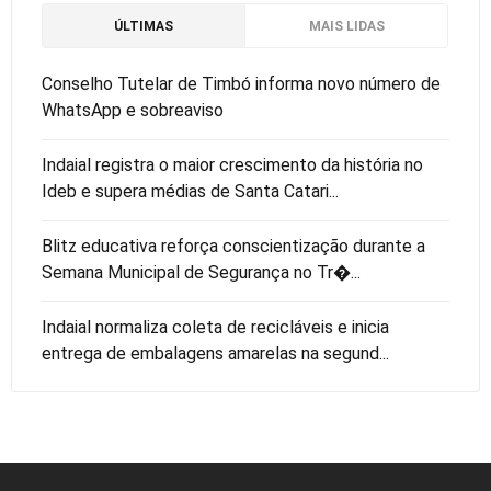
ÚLTIMAS
MAIS LIDAS
Conselho Tutelar de Timbó informa novo número de
WhatsApp e sobreaviso
Indaial registra o maior crescimento da história no
Ideb e supera médias de Santa Catari...
Blitz educativa reforça conscientização durante a
Semana Municipal de Segurança no Tr�...
Indaial normaliza coleta de recicláveis e inicia
entrega de embalagens amarelas na segund...