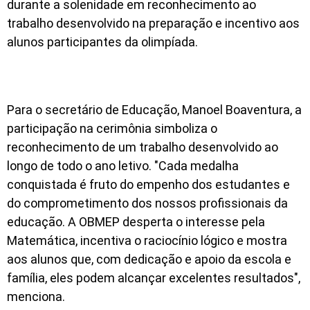
durante a solenidade em reconhecimento ao
trabalho desenvolvido na preparação e incentivo aos
alunos participantes da olimpíada.
Para o secretário de Educação, Manoel Boaventura, a
participação na cerimônia simboliza o
reconhecimento de um trabalho desenvolvido ao
longo de todo o ano letivo. "Cada medalha
conquistada é fruto do empenho dos estudantes e
do comprometimento dos nossos profissionais da
educação. A OBMEP desperta o interesse pela
Matemática, incentiva o raciocínio lógico e mostra
aos alunos que, com dedicação e apoio da escola e
família, eles podem alcançar excelentes resultados",
menciona.