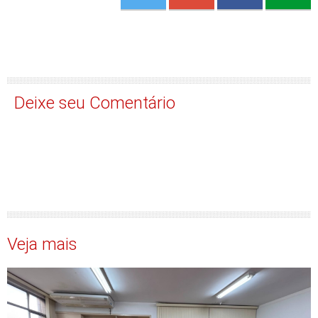
Deixe seu Comentário
Veja mais