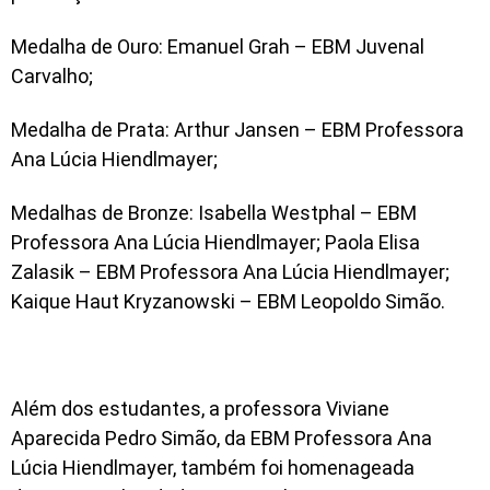
Medalha de Ouro: Emanuel Grah – EBM Juvenal
Carvalho;
Medalha de Prata: Arthur Jansen – EBM Professora
Ana Lúcia Hiendlmayer;
Medalhas de Bronze: Isabella Westphal – EBM
Professora Ana Lúcia Hiendlmayer; Paola Elisa
Zalasik – EBM Professora Ana Lúcia Hiendlmayer;
Kaique Haut Kryzanowski – EBM Leopoldo Simão.
Além dos estudantes, a professora Viviane
Aparecida Pedro Simão, da EBM Professora Ana
Lúcia Hiendlmayer, também foi homenageada