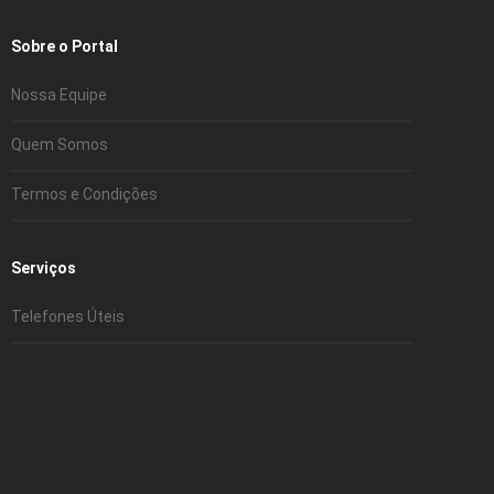
Sobre o Portal
Nossa Equipe
Quem Somos
Termos e Condições
Serviços
Telefones Úteis