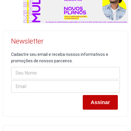
Newsletter
Cadastre seu email e receba nossos informativos e
promoções de nossos parceiros.