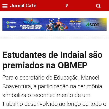
Jornal Café
Estudantes de Indaial são
premiados na OBMEP
Para o secretário de Educação, Manoel
Boaventura, a participação na cerimônia
simboliza o reconhecimento de um
trabalho desenvolvido ao longo de todo o