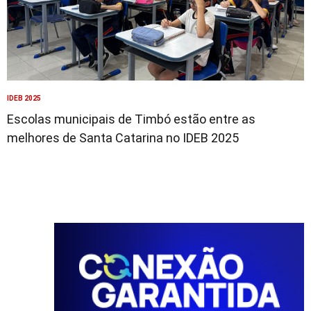
IDEB 2025
Escolas municipais de Timbó estão entre as
melhores de Santa Catarina no IDEB 2025