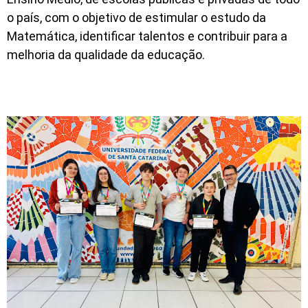
o país, com o objetivo de estimular o estudo da
Matemática, identificar talentos e contribuir para a
melhoria da qualidade da educação.