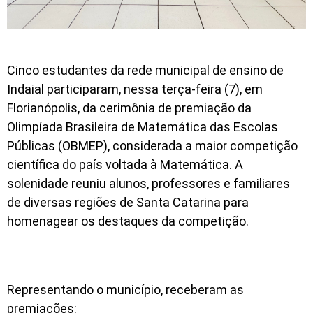
Cinco estudantes da rede municipal de ensino de
Indaial participaram, nessa terça-feira (7), em
Florianópolis, da cerimônia de premiação da
Olimpíada Brasileira de Matemática das Escolas
Públicas (OBMEP), considerada a maior competição
científica do país voltada à Matemática. A
solenidade reuniu alunos, professores e familiares
de diversas regiões de Santa Catarina para
homenagear os destaques da competição.
Representando o município, receberam as
premiações: